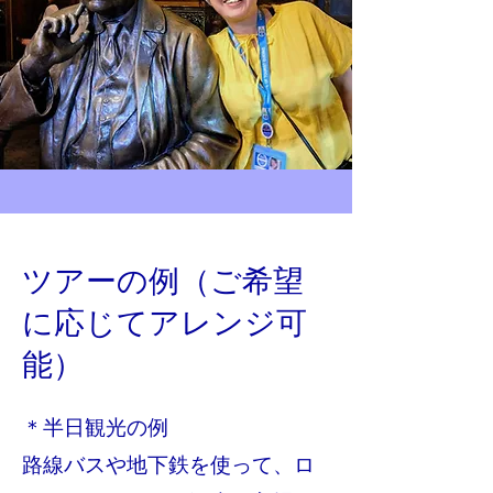
ツアーの例（ご希望
に応じてアレンジ可
能）
＊半日観光の例
路線バスや地下鉄を使って、ロ