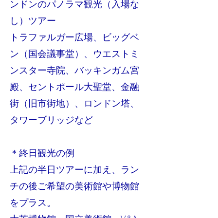
ンドンのパノラマ観光（入場な
し）ツアー
トラファルガー広場、ビッグベ
ン（国会議事堂）、ウエストミ
ンスター寺院、バッキンガム宮
殿、セントポール大聖堂、金融
街（旧市街地）、ロンドン塔、
タワーブリッジなど
＊終日観光の例
上記の半日ツアーに加え、ラン
チの後ご希望の美術館や博物館
をプラス。