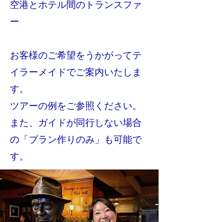
空港とホテル間のトランスファ
ー
お客様のご希望をうかがってテ
イラーメイドでご案内いたしま
す。
ツアーの例をご参照ください。​
また、ガイドが同行しない場合
の「プラン作りのみ」も可能で
す。