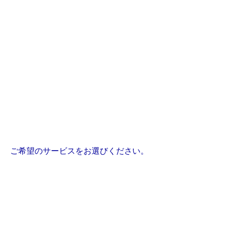
ご希望のサービスをお選びください。