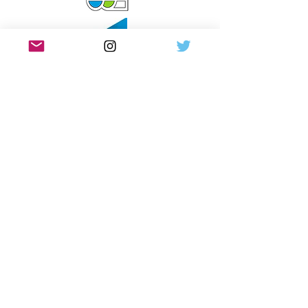
Richmond, LONDON, ENGLAND
ご利用規定とプライバシーポリシー