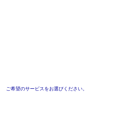
ご希望のサービスをお選びください。