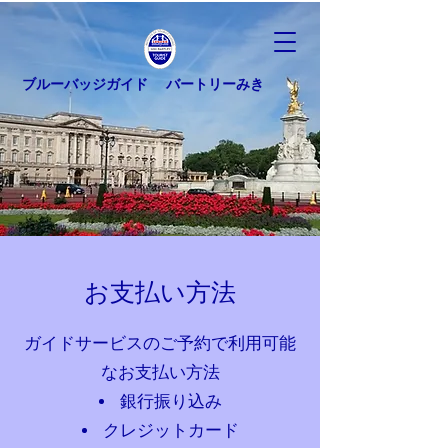
ブルーバッジガイド バートリーみき
お支払い方法
ガイドサービスのご予約で利用可能
なお支払い方法
銀行振り込み
クレジットカード