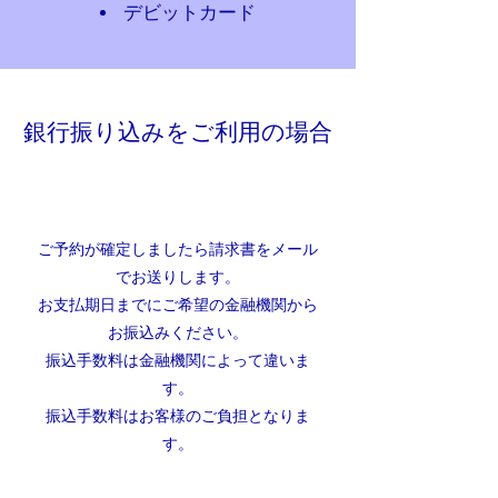
​デビットカード
銀行振り込みをご利用の場合
ご予約が確定しましたら請求書をメール
でお送りします。
お支払期日までにご希望の金融機関から
お振込みください。
振込手数料は金融機関によって違いま
す。
​振込手数料はお客様のご負担となりま
す。