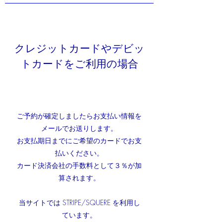
クレジットカードやデビッ
トカードをご利用の場合
ご予約が確定しましたらお支払い情報を
メールでお送りします。
お支払期日までにご希望のカードでお支
払いください。
カード決済会社の手数料として３％が加
算されます。​
当サイトでは STRIPE/SQUERE を利用し
ています。