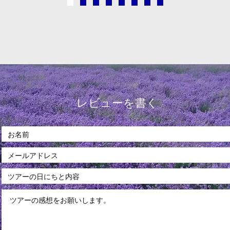
レビューを書く