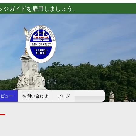
ッジガイドを雇用しましょう。
レビュー
お問い合わせ
ブログ
ー