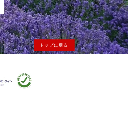
トップに戻る