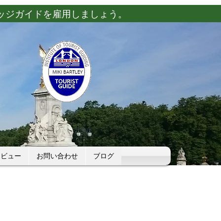
ッジガイドを雇用しましょう。
レビュー
お問い合わせ
ブログ