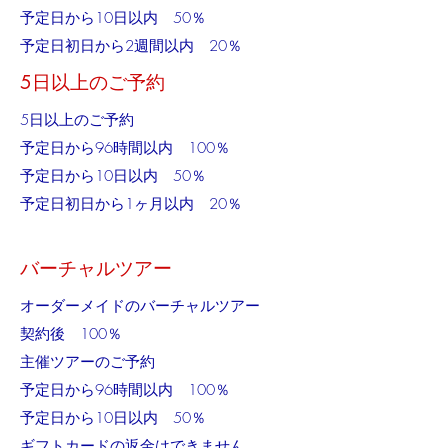
予定日から10日以内 50％
予定日初日から2週間以内 20％
5日以上のご予約
5日以上のご予約
予定日から96時間以内 100％
予定日から10日以内 50％
予定日初日から1ヶ月以内 20％
バーチャルツアー
オーダーメイドのバーチャルツアー
契約後 100％
主催ツアーのご予約
予定日から96時間以内 100％
予定日から10日以内 50％
ギフトカードの返金はできません。