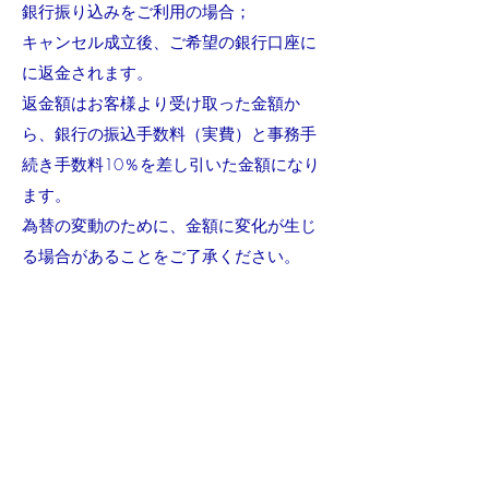
銀行振り込みをご利用の場合；
キャンセル成立後、ご希望の銀行口座に
に返金されます。
返金額はお客様より受け取った金額か
ら、銀行の振込手数料（実費）と事務手
続き手数料10％を差し引いた金額になり
ます。
為替の変動のために、金額に変化が生じ
る場合があることをご了承ください。