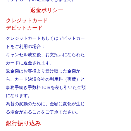
返金ポリシー
クレジットカード
​デビットカード
クレジットカードもしくはデビットカー
ドをご利用の場合；
キャンセル成立後、お支払いになられた
カードに返金されます。
返金額はお客様より受け取った金額か
ら、カード決済会社の利用料（実費）と
事務手続き手数料10％を差し引いた金額
になります。
為替の変動のために、金額に変化が生じ
る場合があることをご了承ください。
銀行振り込み